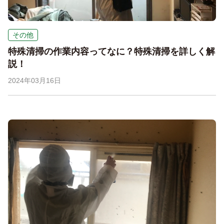
その他
特殊清掃の作業内容ってなに？特殊清掃を詳しく解
説！
2024年03月16日