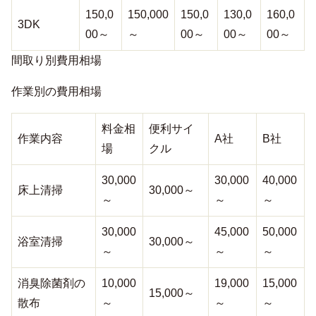
150,0
150,000
150,0
130,0
160,0
3DK
00～
～
00～
00～
00～
間取り別費用相場
作業別の費用相場
料金相
便利サイ
作業内容
A社
B社
場
クル
30,000
30,000
40,000
床上清掃
30,000～
～
～
～
30,000
45,000
50,000
浴室清掃
30,000～
～
～
～
消臭除菌剤の
10,000
19,000
15,000
15,000～
散布
～
～
～