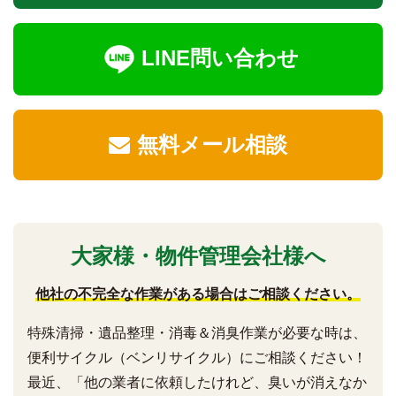
LINE問い合わせ
無料メール相談
大家様・物件管理会社様へ
他社の不完全な作業がある場合はご相談ください。
特殊清掃・遺品整理・消毒＆消臭作業が必要な時は、
便利サイクル（ベンリサイクル）にご相談ください！
最近、「他の業者に依頼したけれど、臭いが消えなか