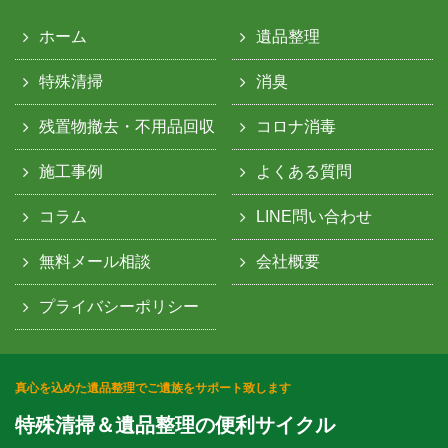
ホーム
遺品整理
特殊清掃
消臭
残置物撤去・不用品回収
コロナ消毒
施工事例
よくある質問
コラム
LINE問い合わせ
無料メール相談
会社概要
プライバシーポリシー
真心を込めた遺品整理でご遺族をサポート致します
特殊清掃＆遺品整理の便利サイクル