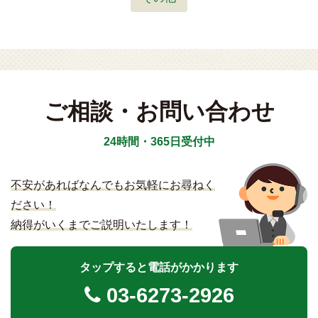
ご相談・お問い合わせ
24時間・365日受付中
不安があればなんでもお気軽にお尋ねく
ださい！
納得がいくまでご説明いたします！
タップすると電話がかかります
03-6273-2926