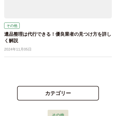
その他
遺品整理は代行できる！優良業者の見つけ方を詳し
く解説
2024年11月05日
カテゴリー
その他