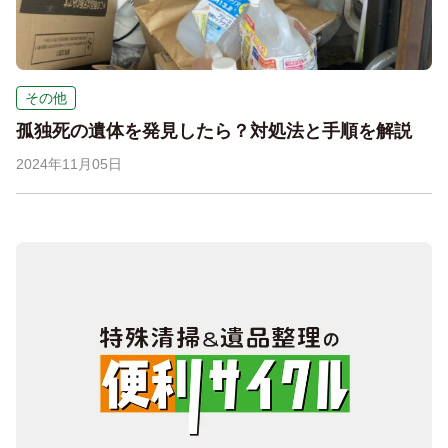
その他
孤独死の遺体を発見したら？対処法と手順を解説
2024年11月05日