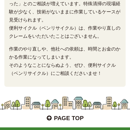
った」とのご相談が増えています。特殊清掃の現場経
験が少なく、技術がないままに作業しているケースが
見受けられます。
便利サイクル（ベンリサイクル）は、作業やり直しの
クレームをいただいたことはございません。
作業のやり直しや、他社への依頼は、時間とお金のか
かる作業になってしまいます。
そのようなことにならぬよう、ぜひ、便利サイクル
（ベンリサイクル）にご相談くださいませ！
PAGE TOP