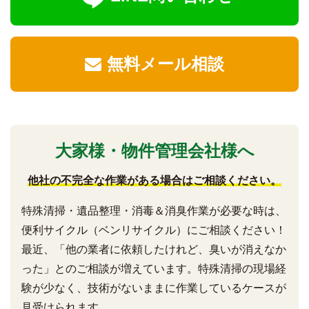
無料メール相談
大家様・物件管理会社様へ
他社の不完全な作業がある場合はご相談ください。
特殊清掃・遺品整理・消毒＆消臭作業が必要な時は、
便利サイクル（ベンリサイクル）にご相談ください！
最近、「他の業者に依頼したけれど、臭いが消えなか
った」とのご相談が増えています。特殊清掃の現場経
験が少なく、技術がないままに作業しているケースが
見受けられます。