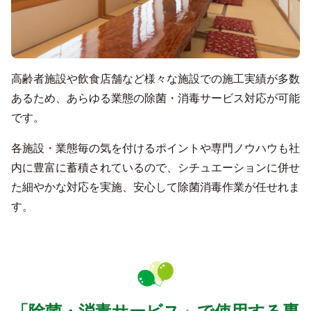
高齢者施設や飲食店舗など様々な施設での施工実績が多数
あるため、あらゆる業態の除菌・消毒サービス対応が可能
です。
各施設・業態毎の気を付けるポイントや専門ノウハウも社
内に豊富に蓄積されているので、シチュエーションに併せ
た細やかな対応を実施、安心して除菌消毒作業が任せれま
す。