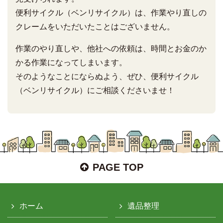
便利サイクル（ベンリサイクル）は、作業やり直しの
クレームをいただいたことはございません。
作業のやり直しや、他社への依頼は、時間とお金のか
かる作業になってしまいます。
そのようなことにならぬよう、ぜひ、便利サイクル
（ベンリサイクル）にご相談くださいませ！
PAGE TOP
ホーム
遺品整理