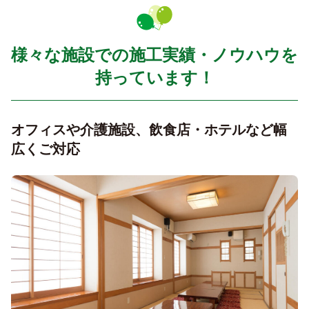
様々な施設での施工実績・ノウハウを
持っています！
オフィスや介護施設、飲食店・ホテルなど幅
広くご対応