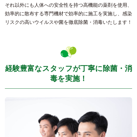
それ以外にも人体への安全性を持つ高機能の薬剤を使用、
効率的に散布する専門機材で効率的に施工を実施し、感染
リスクの高いウイルスや菌を徹底除菌・消毒いたします！
経験豊富なスタッフが丁寧に除菌・消
毒を実施！