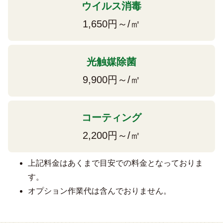
ウイルス消毒
1,650円～/㎡
光触媒除菌
9,900円～/㎡
コーティング
2,200円～/㎡
上記料金はあくまで目安での料金となっておりま
す。
オプション作業代は含んでおりません。