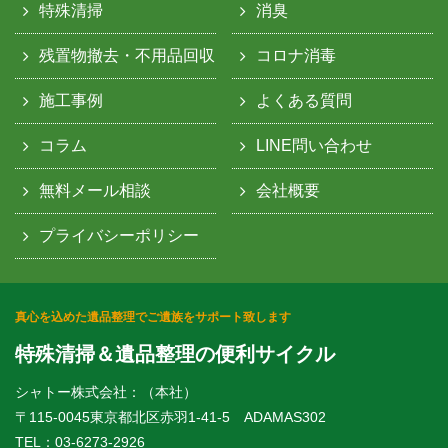
特殊清掃
消臭
残置物撤去・不用品回収
コロナ消毒
施工事例
よくある質問
コラム
LINE問い合わせ
無料メール相談
会社概要
プライバシーポリシー
真心を込めた遺品整理でご遺族をサポート致します
特殊清掃＆遺品整理の便利サイクル
シャトー株式会社：（本社）
〒115-0045東京都北区赤羽1-41-5 ADAMAS302
TEL：03-6273-2926