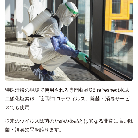
特殊清掃の現場で使用される専門薬品GB refreshed(水成
二酸化塩素)を「新型コロナウィルス」除菌・消毒サービ
スでも使用！
従来のウイルス除菌のための薬品とは異なる非常に高い除
菌・消臭効果を誇ります。