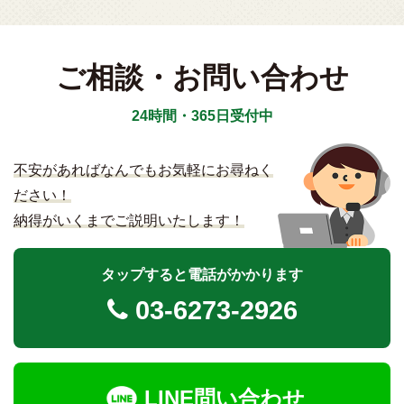
ご相談・お問い合わせ
24時間・365日受付中
不安があればなんでもお気軽にお尋ねく
ださい！
納得がいくまでご説明いたします！
タップすると電話がかかります
03-6273-2926
LINE問い合わせ