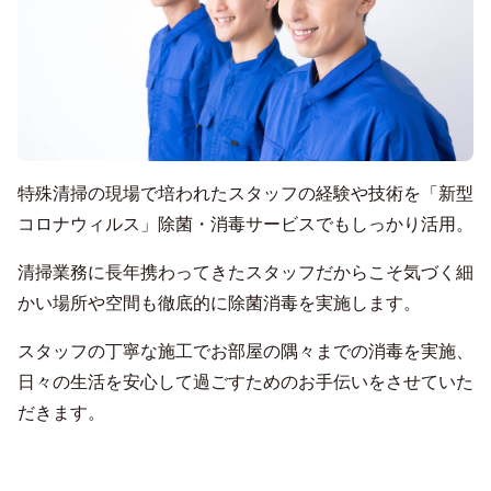
特殊清掃の現場で培われたスタッフの経験や技術を「新型
コロナウィルス」除菌・消毒サービスでもしっかり活用。
清掃業務に長年携わってきたスタッフだからこそ気づく細
かい場所や空間も徹底的に除菌消毒を実施します。
スタッフの丁寧な施工でお部屋の隅々までの消毒を実施、
日々の生活を安心して過ごすためのお手伝いをさせていた
だきます。