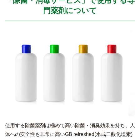
「除菌・消毒サービス」で使用する専
門薬剤について
使用する除菌薬剤は極めて高い除菌・消臭効果を持ち、人
体への安全性も非常に高いGB refreshed(水成二酸化塩素)