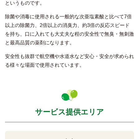
というものです。
除菌や消毒に使用される一般的な次亜塩素酸と比べて7倍
以上の除菌力、2倍以上の消臭力、約3倍の反応スピード
を持ち、口に入れても大丈夫な程の安全性で無臭・無刺激
と最高品質の薬剤になります。
安全性も抜群で航空機や水道水など安心・安全が求められ
る様々な場面で使用されています。
サービス提供エリア