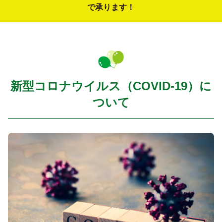
で承ります！
新型コロナウイルス（COVID-19）に
ついて