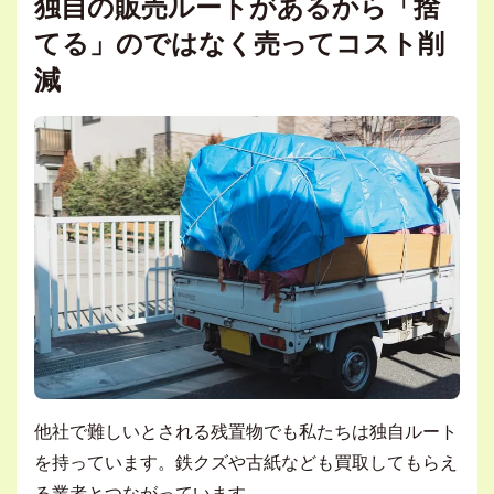
独自の販売ルートがあるから「捨
てる」のではなく売ってコスト削
減
他社で難しいとされる残置物でも私たちは独自ルート
を持っています。鉄クズや古紙なども買取してもらえ
る業者とつながっています。