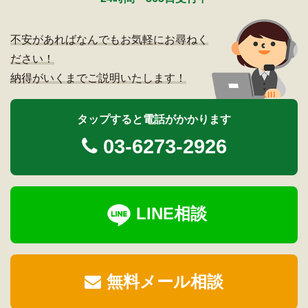
不安があればなんでもお気軽にお尋ねく
ださい！
納得がいくまでご説明いたします！
タップすると電話がかかります
03-6273-2926
LINE相談
無料メール相談