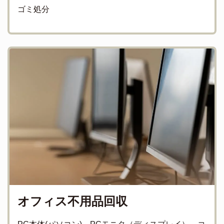
ゴミ処分
オフィス不用品回収