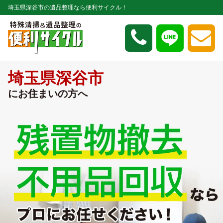
埼玉県深谷市の遺品整理なら便利サイクル！
埼玉県深谷市
にお住まいの方へ