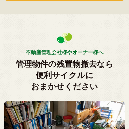
不動産管理会社様やオーナー様へ
管理物件の残置物撤去なら
便利サイクルに
おまかせください