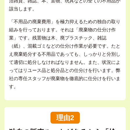
活雑貨、雑誌、本、置物、玩具などの全ての不用品が
該当します。
「不用品の廃棄費用」を極力抑えるための独自の取り
組みを行っております。それは「廃棄物の仕分け作
業」です。残置物は木、廃プラスチック、雑誌
（紙）、混載ゴミなどの仕分け作業が必要です。たと
え廃棄処分する不用品であっても、しっかりと分別し
て適切に処分しなければなりません。また、状況によ
ってはリユース品と処分品との仕分けを行います。弊
社の専任スタッフが廃棄物を徹底的に仕分けを行いま
す。
理由2