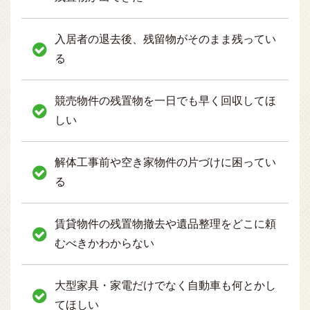
入居者の退去後、残留物がそのまま残ってい
る
競売物件の残置物を一日でも早く回収してほ
しい
解体工事前や空き家物件の片づけに困ってい
る
賃貸物件の残置物撤去や遺品整理をどこに頼
むべきかわからない
大型家具・家電だけでなく自動車も何とかし
てほしい