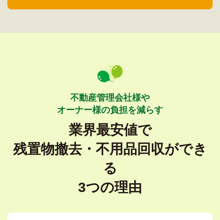
不動産管理会社様や
オーナー様の負担を減らす
業界最安値で
残置物撤去・不用品回収ができ
る
3つの理由