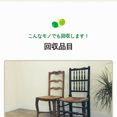
こんなモノでも回収します！
回収品目