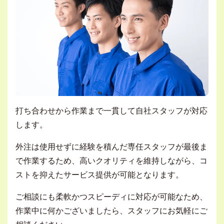
打ち合わせから作業まで一貫して自社スタッフが対応
します。
外注は使用せずに経験を積んだ専任スタッフが最後ま
で作業するため、高いクオリティを維持しながら、コ
ストを抑えたサービス提供が可能となります。
ご相談にも柔軟かつスピーディに対応が可能なため、
作業中に何かございましたら、スタッフにお気軽にご