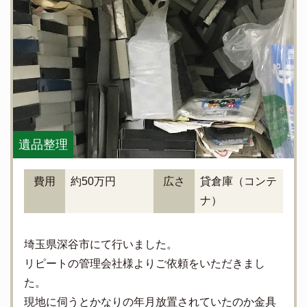
遺品整理
費用
約50万円
広さ
貸倉庫（コンテ
ナ）
埼玉県深谷市にて行いました。
リピートの管理会社様よりご依頼をいただきまし
た。
現地に伺うとかなりの年月放置されていたのか金具