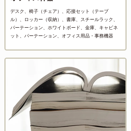
デスク、椅子（チェア）、応接セット（テーブ
ル）、ロッカー（収納）、書庫、スチールラック、
パーテーション、ホワイトボード、金庫、キャビネ
ット、パーテーション、オフィス用品・事務機器