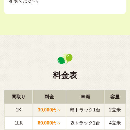
相談ください。
料金表
間取り
料金
車両
容量
1K
30,000円～
軽トラック1台
2立米
1LK
60,000円～
2tトラック1台
4立米