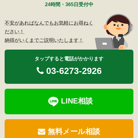
24時間・365日受付中
不安があればなんでもお気軽にお尋ねく
ださい！
納得がいくまでご説明いたします！
タップすると電話がかかります
03-6273-2926
LINE相談
無料メール相談