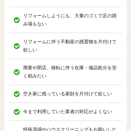
リフォームしようにも、大量のゴミで足の踏
み場もない
リフォームに伴う不動産の残置物を片付けて
欲しい
廃業や閉店、移転に伴う在庫・備品処分を安
く頼みたい
空き家に残っている家財を片付けて欲しい
今まで利用していた業者の対応がよくない
特殊清掃やハウスクリーニングもお願いした