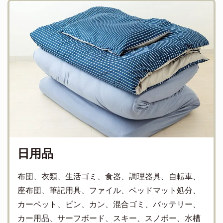
日用品
布団、衣類、生活ゴミ、食器、調理器具、自転車、
座布団、筆記用具、ファイル、ベッドマット処分、
カーペット、ビン、カン、混合ゴミ、バッテリー、
カー用品、サーフボード、スキー、スノボー、水槽