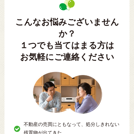
こんなお悩みございません
か？
１つでも当てはまる方は
お気軽にご連絡ください
不動産の売買にともなって、処分しきれない
残置物が出てきた