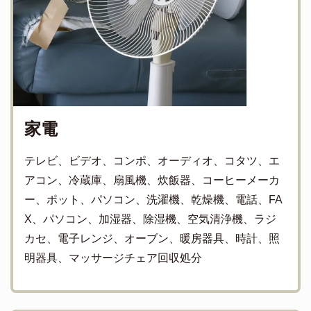
家電
テレビ、ビデオ、コンポ、オーディオ、コタツ、エ
アコン、冷蔵庫、扇風機、炊飯器、コーヒーメーカ
ー、ポット、パソコン、洗濯機、乾燥機、電話、FA
X、パソコン、加湿器、除湿機、空気清浄機、ラジ
カセ、電子レンジ、オーブン、暖房器具、時計、照
明器具、マッサージチェア回収処分