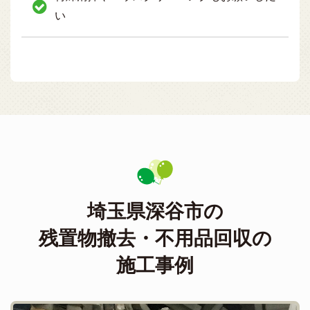
い
埼玉県深谷市の
残置物撤去・不用品回収の
施工事例