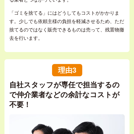
「ゴミを捨てる」にはどうしてもコストがかかりま
す。少しでも依頼主様の負担を軽減させるため、ただ
捨てるのではなく販売できるものは売って、残置物撤
去を行います。
理由3
自社スタッフが専任で担当するの
で仲介業者などの余計なコストが
不要！