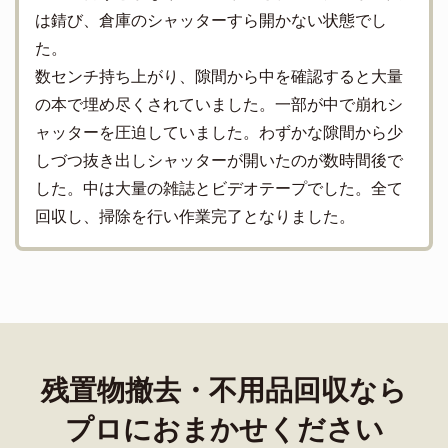
は錆び、倉庫のシャッターすら開かない状態でし
た。
数センチ持ち上がり、隙間から中を確認すると大量
の本で埋め尽くされていました。一部が中で崩れシ
ャッターを圧迫していました。わずかな隙間から少
しづつ抜き出しシャッターが開いたのが数時間後で
した。中は大量の雑誌とビデオテープでした。全て
回収し、掃除を行い作業完了となりました。
残置物撤去・不用品回収なら
プロにおまかせください