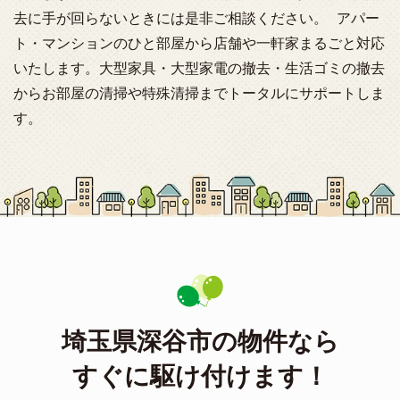
去に手が回らないときには是非ご相談ください。 アパー
ト・マンションのひと部屋から店舗や一軒家まるごと対応
いたします。大型家具・大型家電の撤去・生活ゴミの撤去
からお部屋の清掃や特殊清掃までトータルにサポートしま
す。
埼玉県深谷市の物件なら
すぐに駆け付けます！