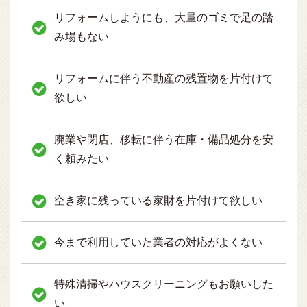
リフォームしようにも、大量のゴミで足の踏
み場もない
リフォームに伴う不動産の残置物を片付けて
欲しい
廃業や閉店、移転に伴う在庫・備品処分を安
く頼みたい
空き家に残っている家財を片付けて欲しい
今まで利用していた業者の対応がよくない
特殊清掃やハウスクリーニングもお願いした
い