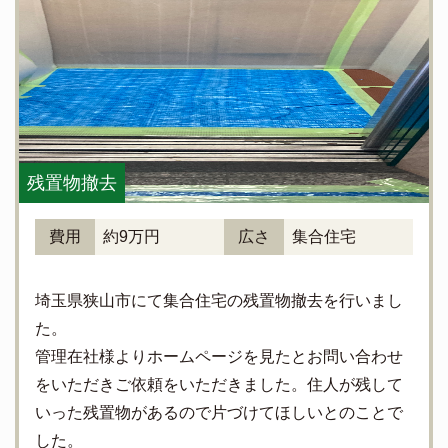
残置物撤去
費用
約9万円
広さ
集合住宅
埼玉県狭山市にて集合住宅の残置物撤去を行いまし
た。
管理在社様よりホームページを見たとお問い合わせ
をいただきご依頼をいただきました。住人が残して
いった残置物があるので片づけてほしいとのことで
した。