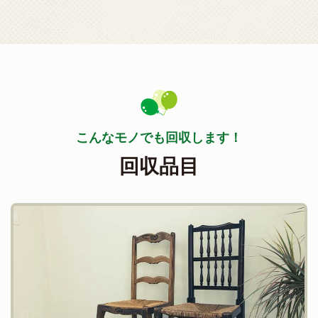
こんなモノでも回収します！
回収品目