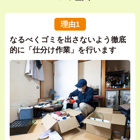
理由1
なるべくゴミを出さないよう徹底
的に「仕分け作業」を行います