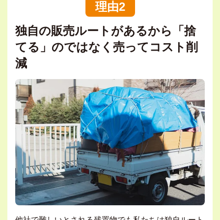
理由2
独自の販売ルートがあるから「捨
てる」のではなく売ってコスト削
減
他社で難しいとされる残置物でも私たちは独自ルート