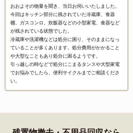
おおよその物量を聞き、当日お伺いいたしました。
今回はキッチン部分に残されていた冷蔵庫、食器
棚、ガスコンロ、炊飯器などの小型家電、食器など
が残されている状態でした。
冷蔵庫や洗濯機などは処分に困り、そのままになっ
ていることが多くあります。処分費用がかかること
や大型なこともあり処分に困るようです。
引っ越しの時などで処分にこまるタンスや大型家電
でお悩みでしたら、便利サイクルまでご相談くださ
い。
残置物撤去・不用品回収なら