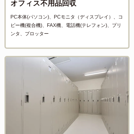
オフィス不用品回収
PC本体(パソコン)、PCモニタ（ディスプレイ）、コ
ピー機(複合機)、FAX機、電話機(テレフォン)、プリ
ンタ、プロッター