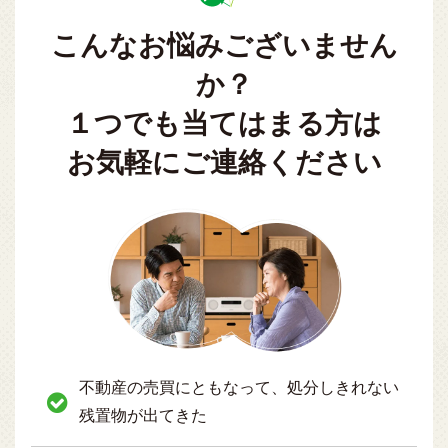
こんなお悩みございません
か？
１つでも当てはまる方は
お気軽にご連絡ください
不動産の売買にともなって、処分しきれない
残置物が出てきた