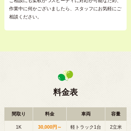
ご相談にも柔軟かつスピーディに対応が可能なため、
作業中に何かございましたら、スタッフにお気軽にご
相談ください。
料金表
間取り
料金
車両
容量
1K
30,000円～
軽トラック1台
2立米