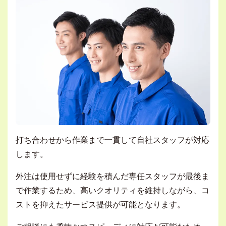
打ち合わせから作業まで一貫して自社スタッフが対応
します。
外注は使用せずに経験を積んだ専任スタッフが最後ま
で作業するため、高いクオリティを維持しながら、コ
ストを抑えたサービス提供が可能となります。