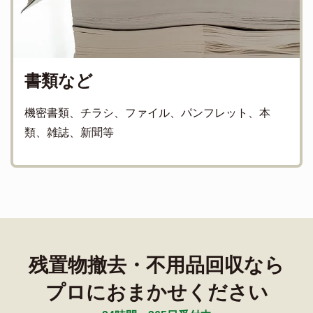
書類など
機密書類、チラシ、ファイル、パンフレット、本
類、雑誌、新聞等
残置物撤去・不用品回収なら
プロにおまかせください