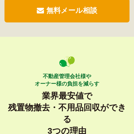
無料メール相談
不動産管理会社様や
オーナー様の負担を減らす
業界最安値で
残置物撤去・不用品回収ができ
る
3つの理由