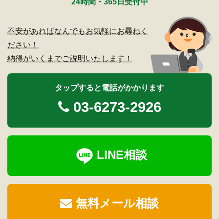
24時間・365日受付中
不安があればなんでもお気軽にお尋ねく
ださい！
納得がいくまでご説明いたします！
タップすると電話がかかります
03-6273-2926
LINE相談
無料メール相談