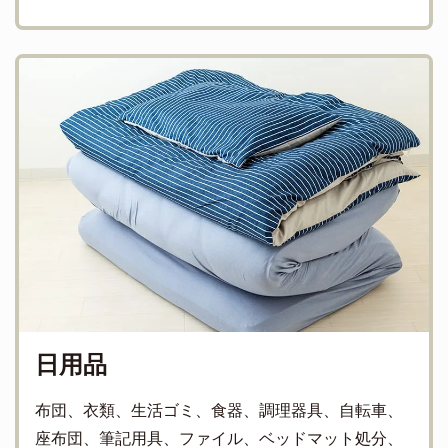
日用品
布団、衣類、生活ゴミ、食器、調理器具、自転車、
座布団、筆記用具、ファイル、ベッドマット処分、