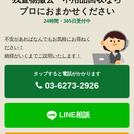
プロにおまかせください
24時間・365日受付中
不安があればなんでもお気軽にお尋ねく
ださい！
納得がいくまでご説明いたします！
タップすると電話がかかります
03-6273-2926
LINE相談