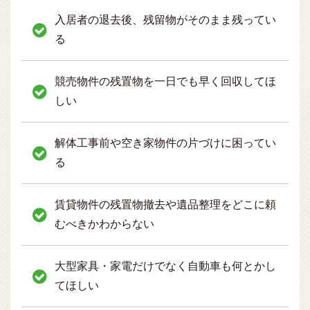
入居者の退去後、残留物がそのまま残ってい
る
競売物件の残置物を一日でも早く回収してほ
しい
解体工事前や空き家物件の片づけに困ってい
る
賃貸物件の残置物撤去や遺品整理をどこに頼
むべきかわからない
大型家具・家電だけでなく自動車も何とかし
てほしい