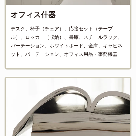
オフィス什器
デスク、椅子（チェア）、応接セット（テーブ
ル）、ロッカー（収納）、書庫、スチールラック、
パーテーション、ホワイトボード、金庫、キャビネ
ット、パーテーション、オフィス用品・事務機器