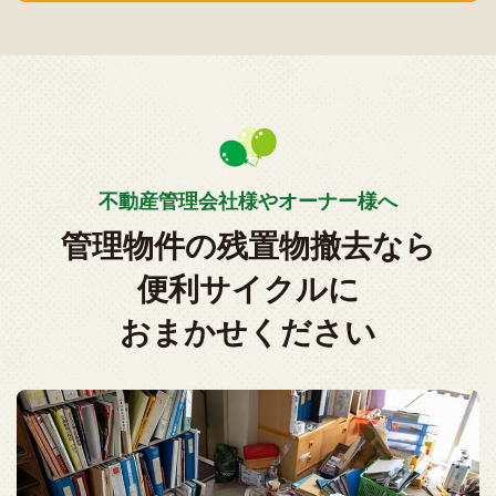
不動産管理会社様やオーナー様へ
管理物件の残置物撤去なら
便利サイクルに
おまかせください