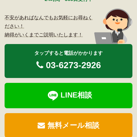
不安があればなんでもお気軽にお尋ねく
ださい！
納得がいくまでご説明いたします！
タップすると電話がかかります
03-6273-2926
LINE相談
無料メール相談