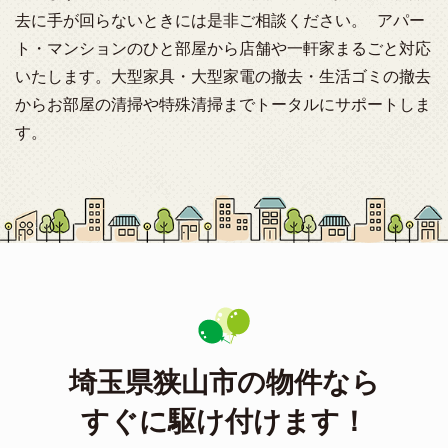
去に手が回らないときには是非ご相談ください。 アパー
ト・マンションのひと部屋から店舗や一軒家まるごと対応
いたします。大型家具・大型家電の撤去・生活ゴミの撤去
からお部屋の清掃や特殊清掃までトータルにサポートしま
す。
埼玉県狭山市の物件なら
すぐに駆け付けます！