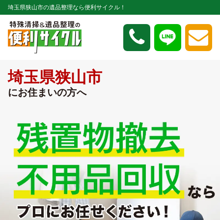
埼玉県狭山市の遺品整理なら便利サイクル！
埼玉県狭山市
にお住まいの方へ