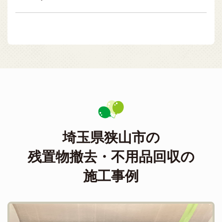
埼玉県狭山市の
残置物撤去・不用品回収の
施工事例