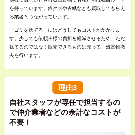
を持っています。鉄クズや古紙なども買取してもらえ
る業者とつながっています。
「ゴミを捨てる」にはどうしてもコストがかかりま
す。少しでも依頼主様の負担を軽減させるため、ただ
捨てるのではなく販売できるものは売って、残置物撤
去を行います。
理由3
自社スタッフが専任で担当するの
で仲介業者などの余計なコストが
不要！