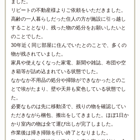
ました。
リピートの不動産様よりご依頼をいただきました。
高齢の一人暮らしだった住人の方が施設に引っ越し
することとなり、残った物の処分をお願いしたいと
のことでした。
30年近く同じ部屋に住んでいたとのことで、多くの
物が残されていました。
家具や使えなくなった家電、新聞や雑誌、布団や空
き箱等が詰め込まれている状態でした。
なかなか不用品の処分や掃除ができなかったとのこ
とで埃がたまり、壁や天井も変色している状態でし
た。
必要なものは先に移動済で、残りの物を確認してい
ただきながら梱包、搬出をしてきました。ほぼ1日か
かり室内の物は全て運び出しが完了しました。
作業後は掃き掃除を行い終了となりました。