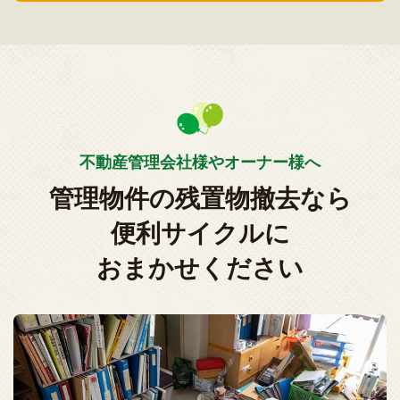
不動産管理会社様やオーナー様へ
管理物件の残置物撤去なら
便利サイクルに
おまかせください