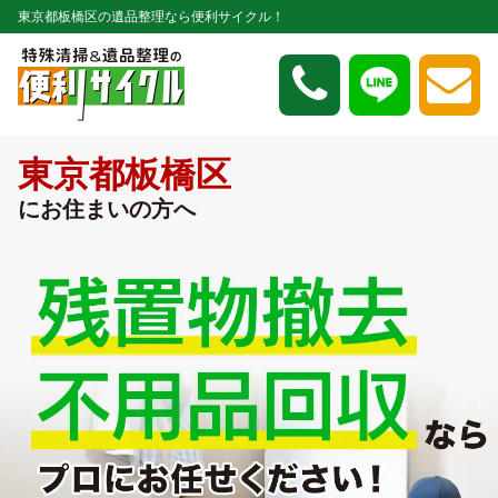
東京都板橋区の遺品整理なら便利サイクル！
東京都板橋区
にお住まいの方へ