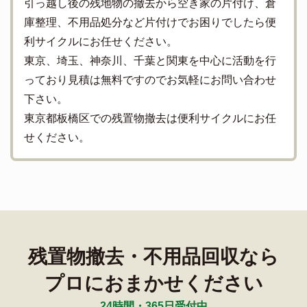
引っ越し後の残地物の撤去から空き家の片付け、倉
庫整理、不用品処分など片付けでお困りでしたら便
利サイクルにお任せください。
東京、埼玉、神奈川、千葉と関東を中心に活動を行
っており見積は無料ですのでお気軽にお問い合わせ
下さい。
東京都板橋区での残置物撤去は便利サイクルにお任
せください。
残置物撤去・不用品回収なら
プロにおまかせください
24時間・365日受付中