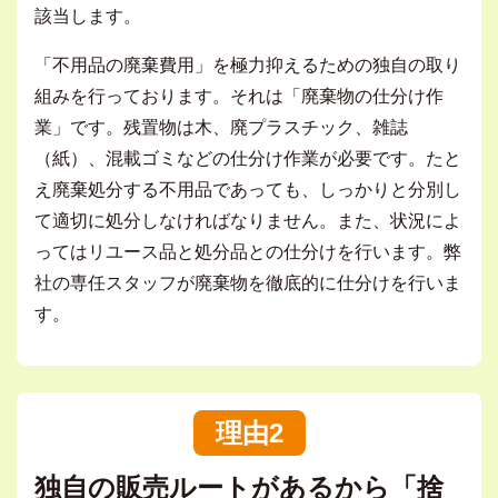
該当します。
「不用品の廃棄費用」を極力抑えるための独自の取り
組みを行っております。それは「廃棄物の仕分け作
業」です。残置物は木、廃プラスチック、雑誌
（紙）、混載ゴミなどの仕分け作業が必要です。たと
え廃棄処分する不用品であっても、しっかりと分別し
て適切に処分しなければなりません。また、状況によ
ってはリユース品と処分品との仕分けを行います。弊
社の専任スタッフが廃棄物を徹底的に仕分けを行いま
す。
理由2
独自の販売ルートがあるから「捨