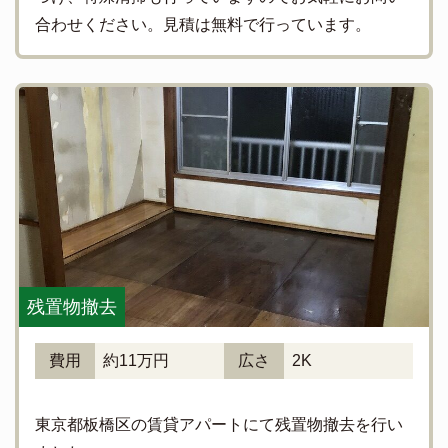
合わせください。見積は無料で行っています。
残置物撤去
費用
約11万円
広さ
2K
東京都板橋区の賃貸アパートにて残置物撤去を行い