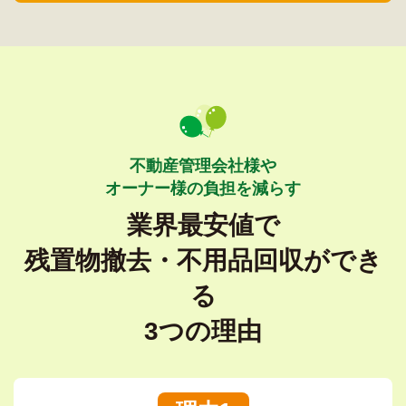
不動産管理会社様や
オーナー様の負担を減らす
業界最安値で
残置物撤去・不用品回収ができ
る
3つの理由