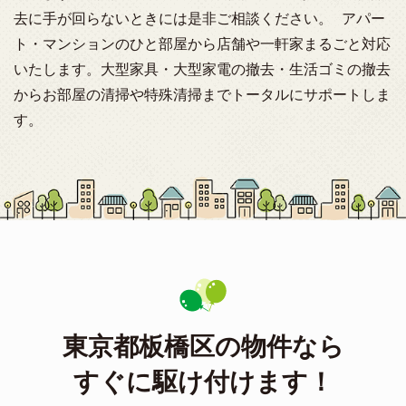
去に手が回らないときには是非ご相談ください。 アパー
ト・マンションのひと部屋から店舗や一軒家まるごと対応
いたします。大型家具・大型家電の撤去・生活ゴミの撤去
からお部屋の清掃や特殊清掃までトータルにサポートしま
す。
東京都板橋区の物件なら
すぐに駆け付けます！