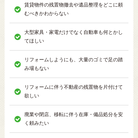
賃貸物件の残置物撤去や遺品整理をどこに頼
むべきかわからない
大型家具・家電だけでなく自動車も何とかし
てほしい
リフォームしようにも、大量のゴミで足の踏
み場もない
リフォームに伴う不動産の残置物を片付けて
欲しい
廃業や閉店、移転に伴う在庫・備品処分を安
く頼みたい