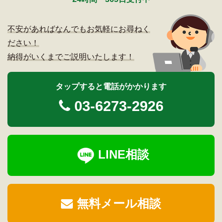
不安があればなんでもお気軽にお尋ねく
ださい！
納得がいくまでご説明いたします！
タップすると電話がかかります
03-6273-2926
LINE相談
無料メール相談