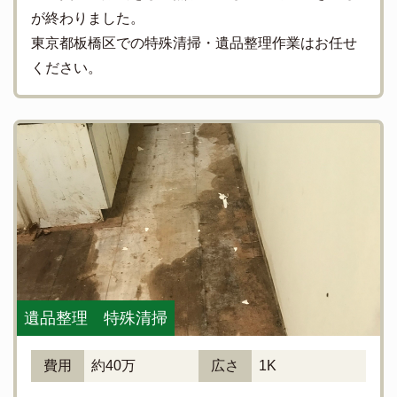
が終わりました。
東京都板橋区での特殊清掃・遺品整理作業はお任せ
ください。
遺品整理 特殊清掃
費用
約40万
広さ
1K