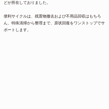
どが所在しておりました。
便利サイクルは、残置物撤去および不用品回収はもちろ
ん、特殊清掃から整理まで、原状回復をワンストップでサ
ポートします。