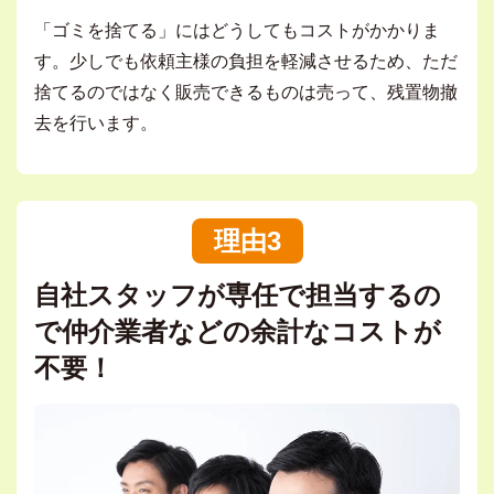
「ゴミを捨てる」にはどうしてもコストがかかりま
す。少しでも依頼主様の負担を軽減させるため、ただ
捨てるのではなく販売できるものは売って、残置物撤
去を行います。
理由3
自社スタッフが専任で担当するの
で仲介業者などの余計なコストが
不要！