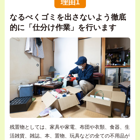
理由1
なるべくゴミを出さないよう徹底
的に「仕分け作業」を行います
残置物としては、家具や家電、布団や衣類、食器、生
活雑貨、雑誌、本、置物、玩具などの全ての不用品が