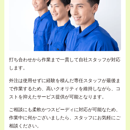
打ち合わせから作業まで一貫して自社スタッフが対応
します。
外注は使用せずに経験を積んだ専任スタッフが最後ま
で作業するため、高いクオリティを維持しながら、コ
ストを抑えたサービス提供が可能となります。
ご相談にも柔軟かつスピーディに対応が可能なため、
作業中に何かございましたら、スタッフにお気軽にご
相談ください。