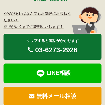
不安があればなんでもお気軽にお尋ねく
ださい！
納得がいくまでご説明いたします！
タップすると電話がかかります
03-6273-2926
LINE相談
無料メール相談