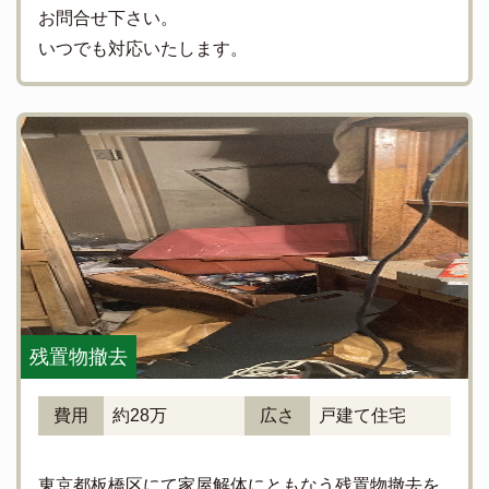
お問合せ下さい。
いつでも対応いたします。
残置物撤去
費用
約28万
広さ
戸建て住宅
東京都板橋区にて家屋解体にともなう残置物撤去を