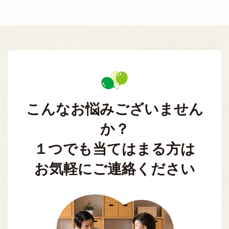
こんなお悩みございません
か？
１つでも当てはまる方は
お気軽にご連絡ください