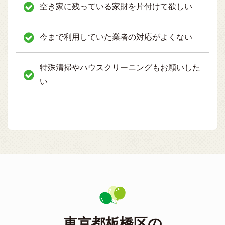
空き家に残っている家財を片付けて欲しい
今まで利用していた業者の対応がよくない
特殊清掃やハウスクリーニングもお願いした
い
東京都板橋区の