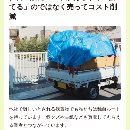
てる」のではなく売ってコスト削
減
他社で難しいとされる残置物でも私たちは独自ルート
を持っています。鉄クズや古紙なども買取してもらえ
る業者とつながっています。